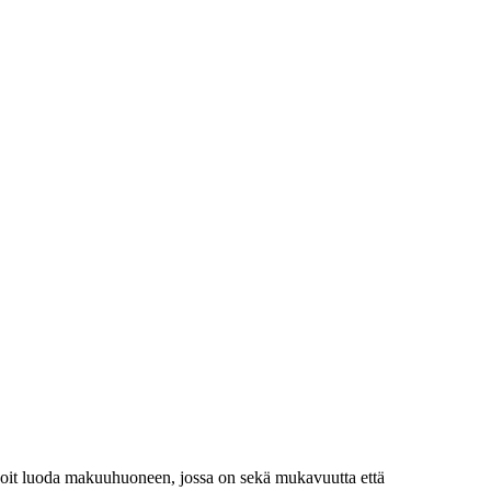
ta voit luoda makuuhuoneen, jossa on sekä mukavuutta että