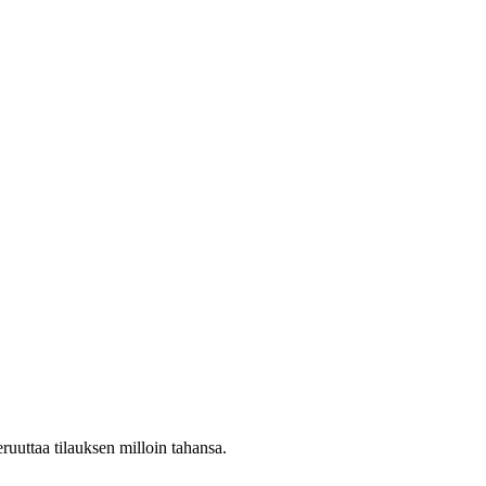
ruuttaa tilauksen milloin tahansa.